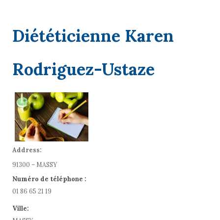
Diététicienne Karen
Rodriguez-Ustaze
Address:
91300 – MASSY
Numéro de téléphone :
01 86 65 21 19
Ville: