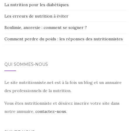
La nutrition pour les diabétiques
Les erreurs de nutrition à éviter
Boulimie, anorexie : comment se soigner ?
Comment perdre du poids : les réponses des nutritionnistes
QUI SOMMES-NOUS
Le site nutritionniste.net est à la fois un blog et un annuaire
des professionnels de la nutrition.
Vous êtes nutritionniste et désirez inscrire votre site dans
notre annuaire,
contactez-nous
.