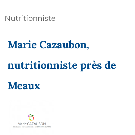
Nutritionniste
Marie Cazaubon,
nutritionniste près de
Meaux