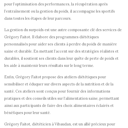
pour l’optimisation des performances, la récupération après
l’entraînement ou la gestion du poids, il accompagne les sportifs
dans toutes les étapes de leur parcours.
La gestion du surpoids est une autre composante clé des services de
Grégory Faitot. Il élabore des programmes diététiques
personnalisés pour aider ses clients à perdre du poids de manière
saine et durable. En mettant l’accent sur des stratégies réalistes et
durables, il soutient ses clients dans leur quête de perte de poids et
les aide à maintenir leurs résultats sur le long terme.
Enfin, Grégory Faitot propose des ateliers diététiques pour
sensibiliser et éduquer sur divers aspects de la nutrition et de la
santé. Ces ateliers sont conçus pour fournir des informations
pratiques et des conseils utiles sur l’alimentation saine, permettant
ainsi aux participants de faire des choix alimentaires éclairés et
bénéfiques pour leur santé.
Grégory Faitot, diététicien à Vibaudan, est un allié précieux pour