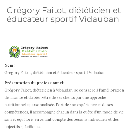
Grégory Faitot, diététicien et
éducateur sportif Vidauban
Nom :
Grégory Faitot, diététicien et éducateur sportif Vidauban
Présentation du professionnel:
Grégory Faitot, diététicien à Vibaudan, se consacre à l’amélioration
de la santé et du bien-être de ses clients par une approche
nutritionnelle personnalisée. Fort de son expérience et de ses
compétences, il accompagne chacun dans la quête d’un mode de vie
sain et équilibré, en tenant compte des besoins individuels et des
objectifs spécifiques.