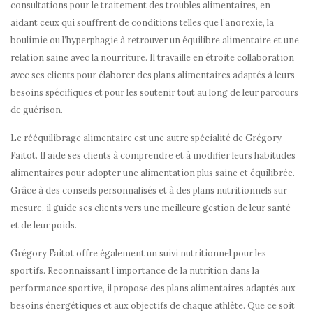
consultations pour le traitement des troubles alimentaires, en
aidant ceux qui souffrent de conditions telles que l’anorexie, la
boulimie ou l’hyperphagie à retrouver un équilibre alimentaire et une
relation saine avec la nourriture. Il travaille en étroite collaboration
avec ses clients pour élaborer des plans alimentaires adaptés à leurs
besoins spécifiques et pour les soutenir tout au long de leur parcours
de guérison.
Le rééquilibrage alimentaire est une autre spécialité de Grégory
Faitot. Il aide ses clients à comprendre et à modifier leurs habitudes
alimentaires pour adopter une alimentation plus saine et équilibrée.
Grâce à des conseils personnalisés et à des plans nutritionnels sur
mesure, il guide ses clients vers une meilleure gestion de leur santé
et de leur poids.
Grégory Faitot offre également un suivi nutritionnel pour les
sportifs. Reconnaissant l’importance de la nutrition dans la
performance sportive, il propose des plans alimentaires adaptés aux
besoins énergétiques et aux objectifs de chaque athlète. Que ce soit