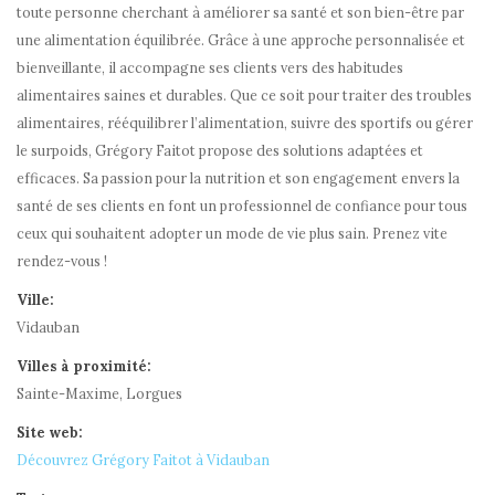
toute personne cherchant à améliorer sa santé et son bien-être par
une alimentation équilibrée. Grâce à une approche personnalisée et
bienveillante, il accompagne ses clients vers des habitudes
alimentaires saines et durables. Que ce soit pour traiter des troubles
alimentaires, rééquilibrer l’alimentation, suivre des sportifs ou gérer
le surpoids, Grégory Faitot propose des solutions adaptées et
efficaces. Sa passion pour la nutrition et son engagement envers la
santé de ses clients en font un professionnel de confiance pour tous
ceux qui souhaitent adopter un mode de vie plus sain. Prenez vite
rendez-vous !
Ville:
Vidauban
Villes à proximité:
Sainte-Maxime, Lorgues
Site web:
Découvrez Grégory Faitot à Vidauban