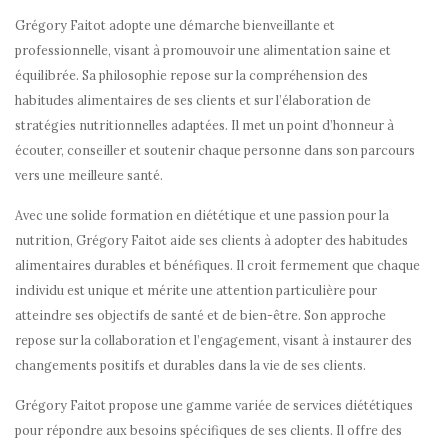
Grégory Faitot adopte une démarche bienveillante et
professionnelle, visant à promouvoir une alimentation saine et
équilibrée. Sa philosophie repose sur la compréhension des
habitudes alimentaires de ses clients et sur l’élaboration de
stratégies nutritionnelles adaptées. Il met un point d’honneur à
écouter, conseiller et soutenir chaque personne dans son parcours
vers une meilleure santé.
Avec une solide formation en diététique et une passion pour la
nutrition, Grégory Faitot aide ses clients à adopter des habitudes
alimentaires durables et bénéfiques. Il croit fermement que chaque
individu est unique et mérite une attention particulière pour
atteindre ses objectifs de santé et de bien-être. Son approche
repose sur la collaboration et l’engagement, visant à instaurer des
changements positifs et durables dans la vie de ses clients.
Grégory Faitot propose une gamme variée de services diététiques
pour répondre aux besoins spécifiques de ses clients. Il offre des