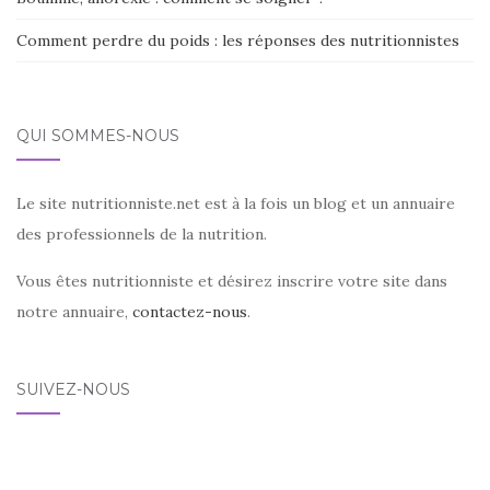
Comment perdre du poids : les réponses des nutritionnistes
QUI SOMMES-NOUS
Le site nutritionniste.net est à la fois un blog et un annuaire
des professionnels de la nutrition.
Vous êtes nutritionniste et désirez inscrire votre site dans
notre annuaire,
contactez-nous
.
SUIVEZ-NOUS