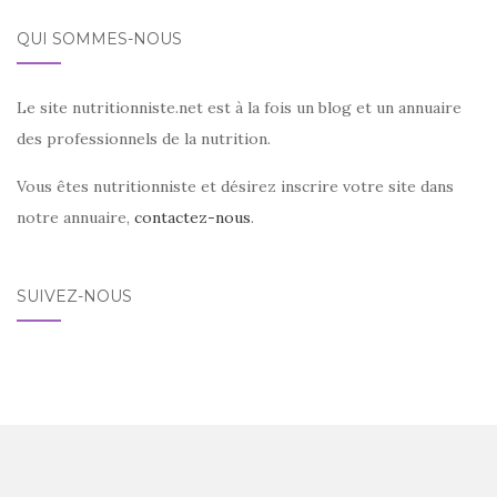
QUI SOMMES-NOUS
Le site nutritionniste.net est à la fois un blog et un annuaire
des professionnels de la nutrition.
Vous êtes nutritionniste et désirez inscrire votre site dans
notre annuaire,
contactez-nous
.
SUIVEZ-NOUS