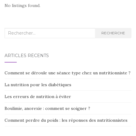
No listings found.
Recherche :
RECHERCHE
ARTICLES RÉCENTS
Comment se déroule une séance type chez un nutritionniste ?
La nutrition pour les diabétiques
Les erreurs de nutrition à éviter
Boulimie, anorexie : comment se soigner ?
Comment perdre du poids : les réponses des nutritionnistes